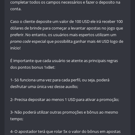
completar todos os campos necessários e fazer o deposito na
conta.
Caso o cliente deposite um valor de 100 USD ele irá receber 100
dólares de brinde para começar a levantar apostas no jogo que
preferir. No entanto, os usuários mais espertos utilizam um
promo code
especial que possibilita ganhar mais 44 USD logo de
início!
É importante que cada usuário se atente as principais regras
dos pontos bonus 1xBet:
1- Só funciona uma vez para cada perfil, ou seja, poderá
desfrutar uma única vez desse auxílio;
2- Precisa depositar ao menos 1 USD para ativar a promoção;
3- Não poderá utilizar outras promoções e bônus ao mesmo
tempo;
4- O apostador terá que rolar 5x o valor do bônus em apostas