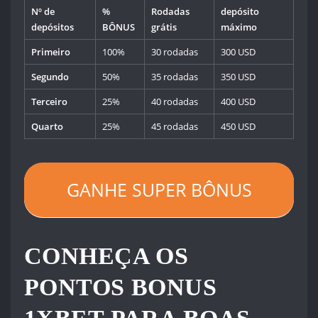
Nº de
%
Rodadas
depósito
depósitos
BÔNUS
grátis
máximo
Primeiro
100%
30 rodadas
300 USD
Segundo
50%
35 rodadas
350 USD
Terceiro
25%
40 rodadas
400 USD
Quarto
25%
45 rodadas
450 USD
GANHE SUPER BÔNUS
CONHEÇA OS
PONTOS BONUS