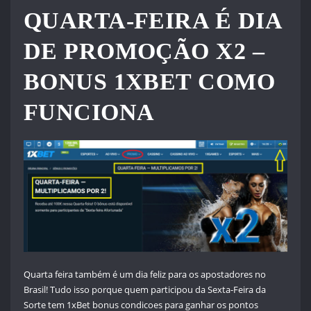
QUARTA-FEIRA É DIA
DE PROMOÇÃO X2 –
BONUS 1XBET COMO
FUNCIONA
Quarta feira também é um dia feliz para os apostadores no
Brasil! Tudo isso porque quem participou da Sexta-Feira da
Sorte tem 1xBet bonus condicoes para ganhar os pontos