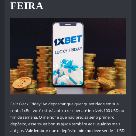
FEIRA
Feliz Black Friday! Ao depositar qualquer quantidade em sua
conta 1xBet você estará apto a receber até incríveis 100 USD no
fim de semana. O melhor é que não precisa ser o primeiro
depósito, esse 1xBet bonus ajuda também aos usuários mais
antigos. Vale lembrar que o depósito mínimo deve ser de 1 USD