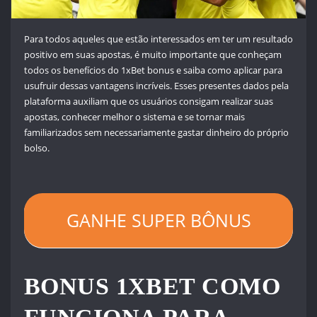
Para todos aqueles que estão interessados em ter um resultado
positivo em suas apostas, é muito importante que conheçam
todos os benefícios do 1xBet bonus e saiba como aplicar para
usufruir dessas vantagens incríveis. Esses presentes dados pela
plataforma auxiliam que os usuários consigam realizar suas
apostas, conhecer melhor o sistema e se tornar mais
familiarizados sem necessariamente gastar dinheiro do próprio
bolso.
GANHE SUPER BÔNUS
BONUS 1XBET COMO